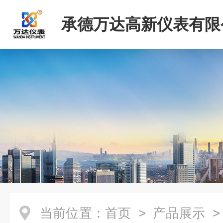
承德万达高新仪表有限
当前位置：
首页
>
产品展示