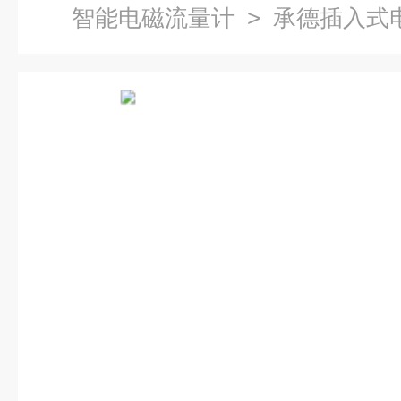
智能电磁流量计
> 承德插入式