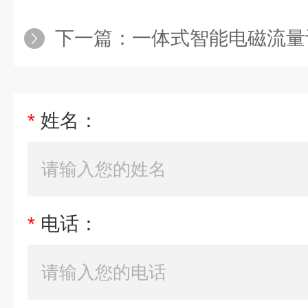
下一篇：
一体式智能电磁流量
*
姓名：
*
电话：