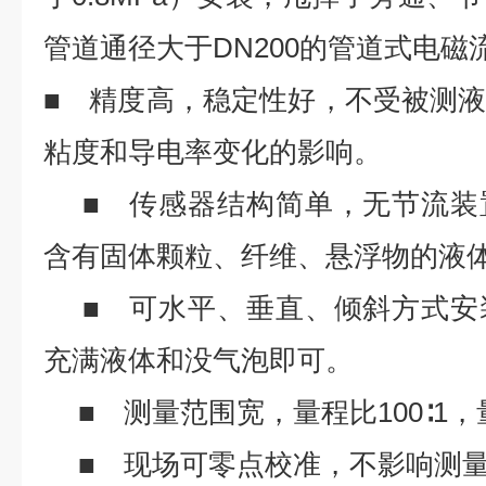
管道通径大于DN200的管道式电
■ 精度高，稳定性好，不受被测
粘度和导电率变化的影响。
■ 传感器结构简单，无节流装
含有固体颗粒、纤维、悬浮物的液
■ 可水平、垂直、倾斜方式安
充满液体和没气泡即可。
■ 测量范围宽，量程比100∶1
■ 现场可零点校准，不影响测