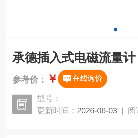
承德插入式电磁流量计
￥
参考价：
型号：
更新时间：
2026-06-03
|
阅