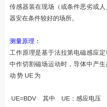
传感器装在现场（或条件恶劣或人
器安在条件较好的场所。
测量原理
：
工作原理是基于法拉第电磁感应定
中作切割磁场运动时，导体中产生
动势U
UE=BDV
其中 UE：感应