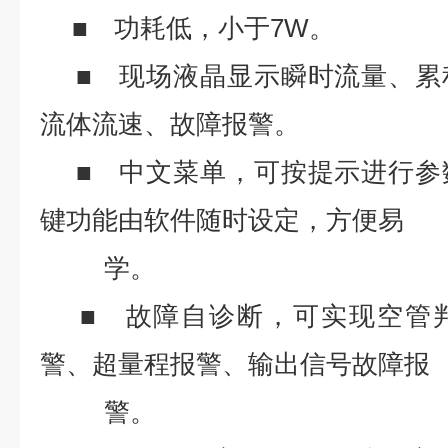
■ 功耗低，小于7W。
■ 现场液晶显示瞬时流量、累
流体流速、故障报警。
■ 中文菜单，可按提示进行参
键功能由软件随时设定，方便易
学。
■ 故障自诊断，可实现空管
警、超量程报警、输出信号故障报
警。