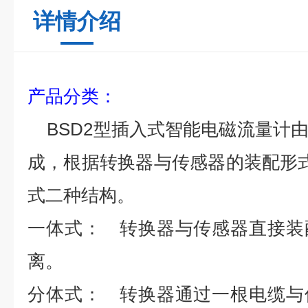
详情介绍
产品分类
：
BSD2
型插入式智能电磁流量计
成，根据转换器与传感器的装配形
式二种结构。
一体式： 转换器与传感器直接装
离。
分体式： 转换器通过一根电缆与