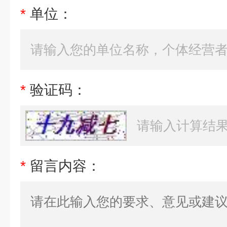
*
单位：
*
验证码：
*
留言内容：