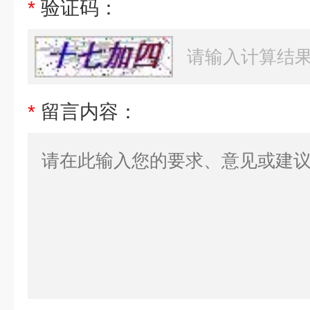
*
验证码：
*
留言内容：