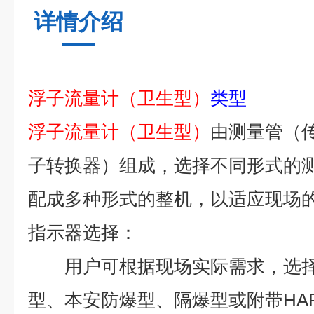
详情介绍
浮子流量计（卫生型）
类型
浮子流量计（卫生型）
由测量管（
子转换器）组成，选择不同形式的
配成多种形式的整机，以适应现场
指示器选择：
用户可根据现场实际需求，选择
型、本安防爆型、隔爆型或附带
HA