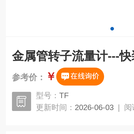
金属管转子流量计---
￥
参考价：
型号：
TF
更新时间：
2026-06-03
|
阅