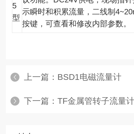
5
示瞬时和积累流量，二线制
4~2
型
按键，可查看和修改内部参数。
上一篇：
BSD1电磁流量计
下一篇：
TF金属管转子流量计-