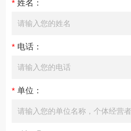
*
姓名：
*
电话：
*
单位：