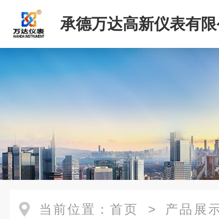
承德万达高新仪表有限
当前位置：
首页
>
产品展