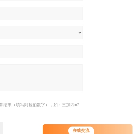
算结果（填写阿拉伯数字），如：三加四=7
在线交流