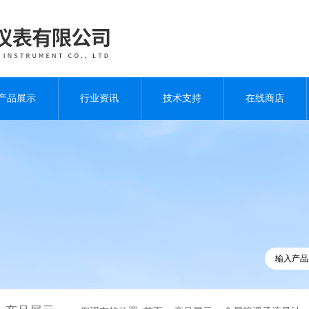
产品展示
行业资讯
技术支持
在线商店