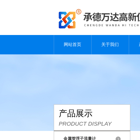
网站首页
关于我们
产品展示
PRODUCT DISPLAY
金属管浮子流量计