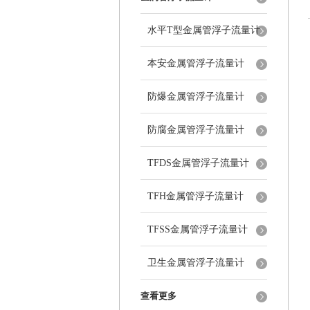
水平T型金属管浮子流量计
本安金属管浮子流量计
防爆金属管浮子流量计
防腐金属管浮子流量计
TFDS金属管浮子流量计
TFH金属管浮子流量计
TFSS金属管浮子流量计
卫生金属管浮子流量计
查看更多