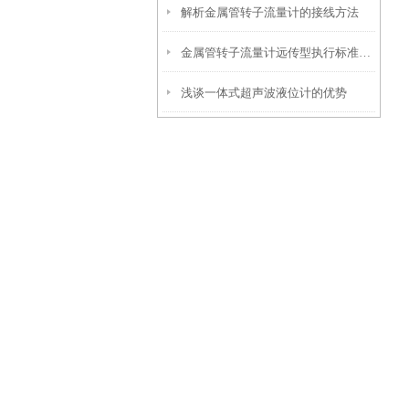
解析金属管转子流量计的接线方法
金属管转子流量计远传型执行标准及其应用
浅谈一体式超声波液位计的优势