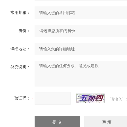
常用邮箱：
省份：
详细地址：
补充说明：
验证码：
请输入计