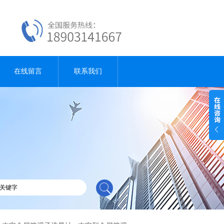
在线留言
联系我们