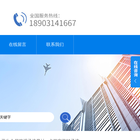
在线留言
联系我们