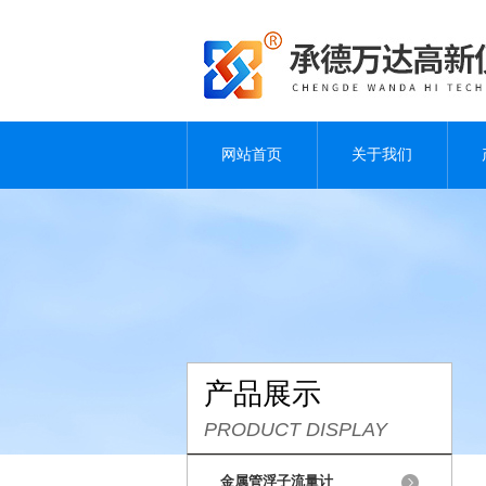
网站首页
关于我们
产品展示
PRODUCT DISPLAY
金属管浮子流量计