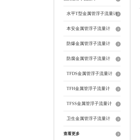
水平T型金属管浮子流量计
本安金属管浮子流量计
防爆金属管浮子流量计
防腐金属管浮子流量计
TFDS金属管浮子流量计
TFH金属管浮子流量计
TFSS金属管浮子流量计
卫生金属管浮子流量计
查看更多