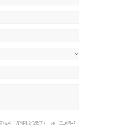
算结果（填写阿拉伯数字），如：三加四=7