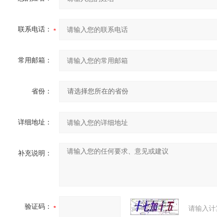
联系电话：
常用邮箱：
省份：
详细地址：
补充说明：
验证码：
请输入计