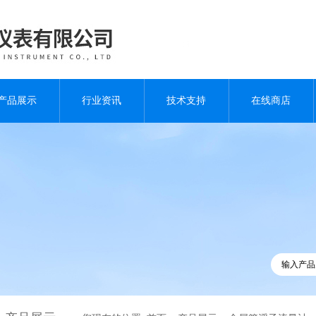
产品展示
行业资讯
技术支持
在线商店