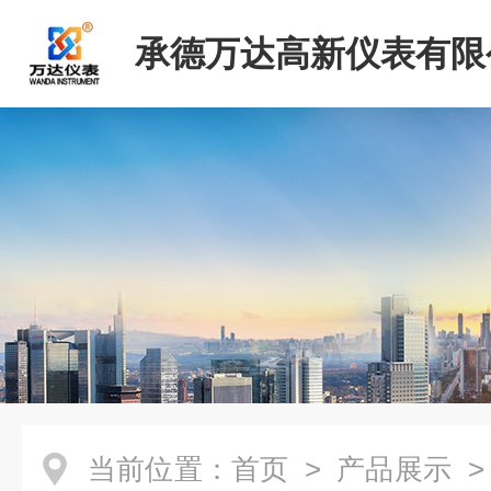
承德万达高新仪表有限
当前位置：
首页
>
产品展示