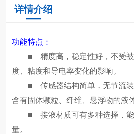
详情介绍
功能特点：
■
精度高，稳定性好，不受被
度、粘度和导电率变化的影响。
■
传感器结构简单，无节流装
含有固体颗粒、纤维、悬浮物的液
■
接液材质可有多种选择，能
量。