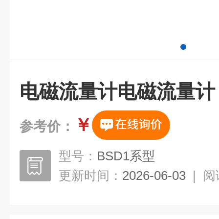
电磁流量计电磁流量计
￥
参考价：
型号：
BSD1系型
更新时间：
2026-06-03
|
阅