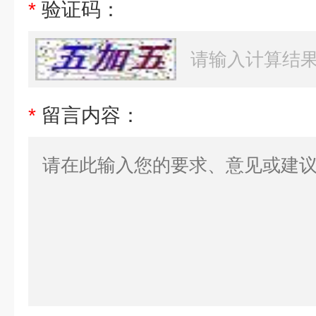
*
验证码：
*
留言内容：