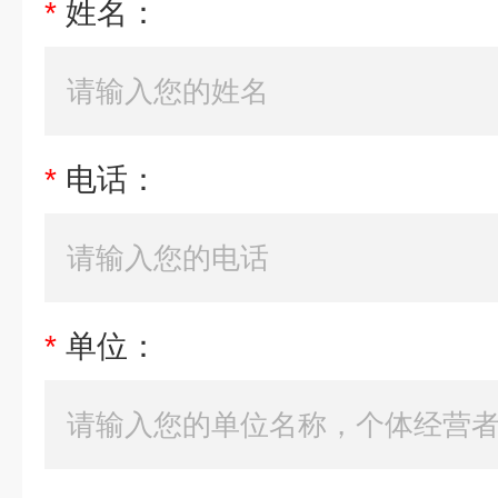
*
姓名：
*
电话：
*
单位：