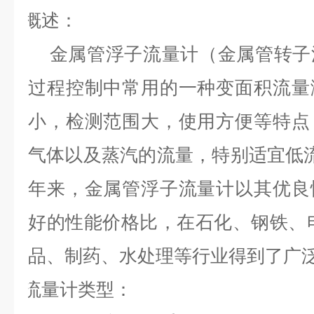
概述
：
金属管浮子流量计
（金属管转子
过程控制中常用的一种变面积流量
小，检测范围大，使用方便等特点
气体以及蒸汽的流量，特别适宜低流
年来，金属管浮子流量计以其优良
好的性能价格比，在石化、钢铁、
品、制药、水处理等行业得到了广
流量计类型
：