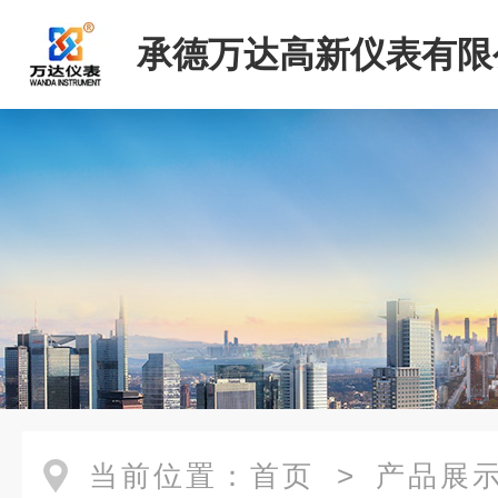
承德万达高新仪表有限
当前位置：
首页
>
产品展