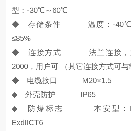
型：-30℃～60℃
◆ 存储条件 温度：-40
≤85%
◆ 连接方式 法兰连接，法兰标
2000，用户可 （其它连接方式可
◆ 电缆接口 M20×1.5
◆ 外壳防护 IP65
◆ 防爆标志 本安型：Exia
ExdIICT6