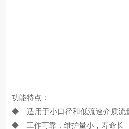
功能特点
：
◆ 适用于小口径和低
◆ 工作可靠，维护量小，寿命长