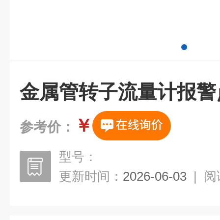
金属管转子流量计报警
￥
参考价：
型号：
更新时间：
2026-06-03
|
阅