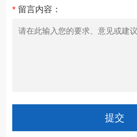
*
留言内容：