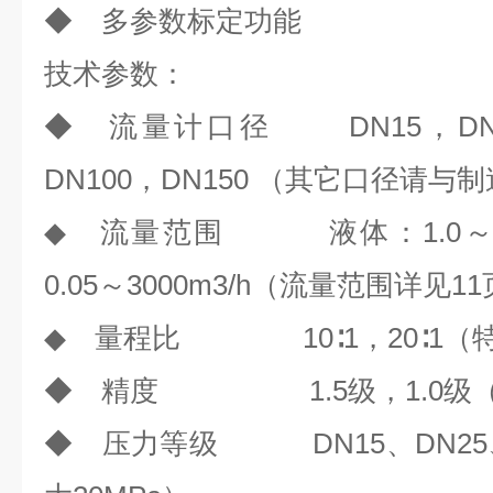
◆ 多参数标定功能
技术参数
：
◆ 流量计口径 DN15，DN25
DN100，DN150 （其它口径请
◆ 流量范围 液体：1.0～15
0.05～3000m3/h（流量范围详见
◆ 量程比 10∶1，20∶1（
◆ 精度 1.5级，1.0级
◆ 压力等级 DN15、DN25、DN