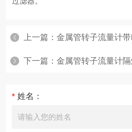
过滤器。
上一篇：
金属管转子流量计带H
下一篇：
金属管转子流量计隔
*
姓名：