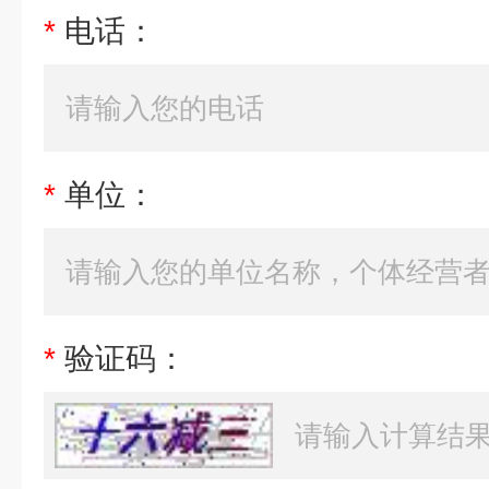
*
电话：
*
单位：
*
验证码：