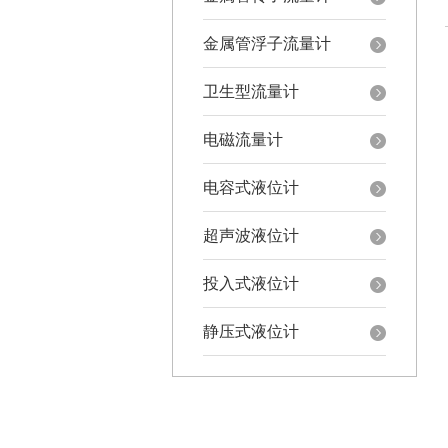
金属管浮子流量计
卫生型流量计
电磁流量计
电容式液位计
超声波液位计
投入式液位计
静压式液位计