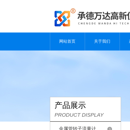
网站首页
关于我们
产品展示
PRODUCT DISPLAY
金属管转子流量计