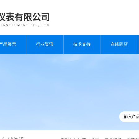
产品展示
行业资讯
技术支持
在线商店