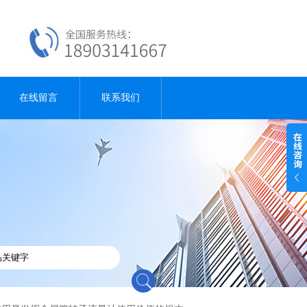
在线留言
联系我们