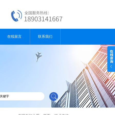
在线留言
联系我们