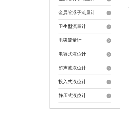
金属管浮子流量计
卫生型流量计
电磁流量计
电容式液位计
超声波液位计
投入式液位计
静压式液位计