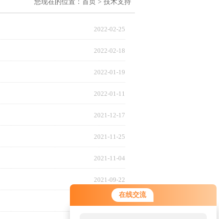
您现在的位置：
首页
>
技术支持
2022-02-25
2022-02-18
2022-01-19
2022-01-11
2021-12-17
2021-11-25
2021-11-04
2021-09-22
在线交流
2021-05-26