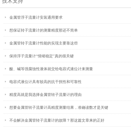
技术支持
金属管浮子流量计安装通用要求
想保证转子流量计的测量精度那还不简单
金属管转子流量计性能的实现主要靠这些
保持浮子流量计“情绪稳定”真的很关键
酸、碱等强腐蚀性液体就交给电容式液位计来测量
电容式液位计具有较高的抗干扰性和可靠性
精度高就是我选择金属管转子流量计的理由
想要金属管转子流量计高精度测量结果，准确读数才是关键
不会解决金属管转子流量计的故障？那这篇文章来的正好