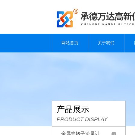
网站首页
关于我们
产品展示
PRODUCT DISPLAY
金属管转子流量计