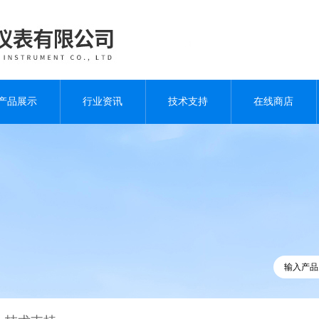
产品展示
行业资讯
技术支持
在线商店